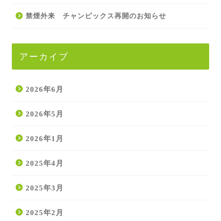
禁煙外来 チャンピックス再開のお知らせ
アーカイブ
2026年6月
2026年5月
2026年1月
2025年4月
2025年3月
2025年2月