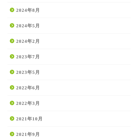
2024年8月
2024年5月
2024年2月
2023年7月
2023年5月
2022年6月
2022年3月
2021年10月
2021年9月