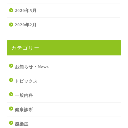
2020年5月
2020年2月
カテゴリー
お知らせ・News
トピックス
一般内科
健康診断
感染症