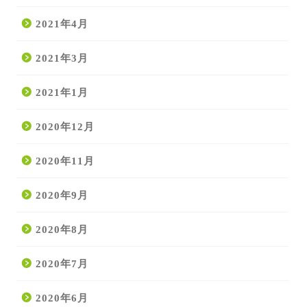
2021年4月
2021年3月
2021年1月
2020年12月
2020年11月
2020年9月
2020年8月
2020年7月
2020年6月