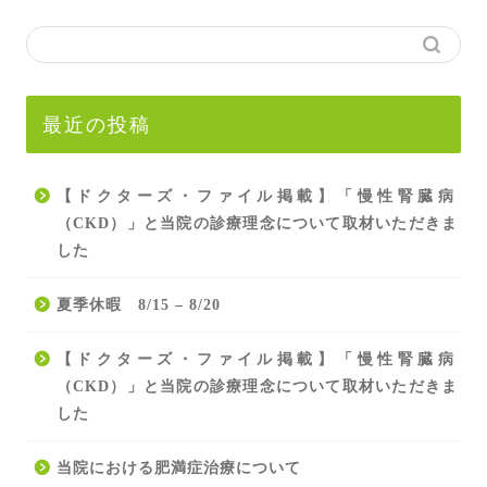
最近の投稿
【ドクターズ・ファイル掲載】「慢性腎臓病
（CKD）」と当院の診療理念について取材いただきま
した
夏季休暇 8/15 – 8/20
【ドクターズ・ファイル掲載】「慢性腎臓病
（CKD）」と当院の診療理念について取材いただきま
した
当院における肥満症治療について