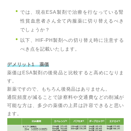
では、現在ESA製剤で治療を行なっている腎
性貧血患者さん全て内服薬に切り替えるべき
でしょうか？
以下、HIF-PH製剤への切り替え時に注意する
べき点を記載いたします。
デメリット1 薬価
薬価はESA製剤の後発品と比較すると高めになりま
す。
新薬ですので、もちろん後発品はありません。
通院頻度が減ることで診察料や交通費などの削減が
可能な方は、多少の薬価の上昇は許容できると思い
ます。