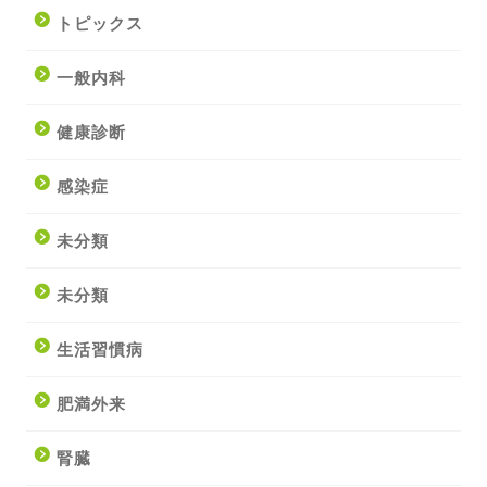
トピックス
一般内科
健康診断
感染症
未分類
未分類
生活習慣病
肥満外来
腎臓