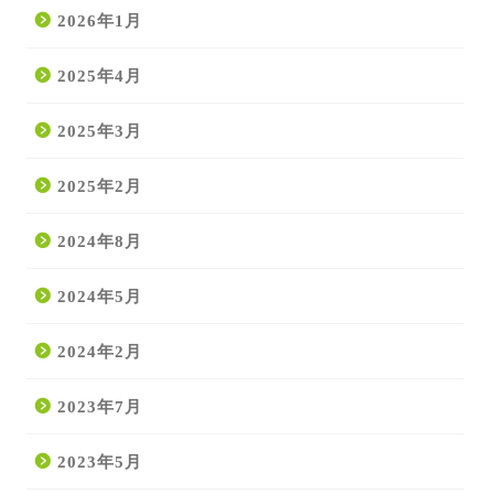
2026年1月
2025年4月
2025年3月
2025年2月
2024年8月
2024年5月
2024年2月
2023年7月
2023年5月