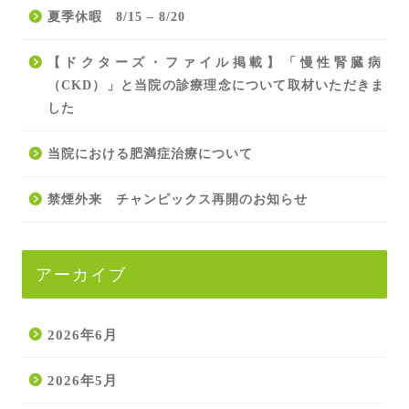
夏季休暇 8/15 – 8/20
【ドクターズ・ファイル掲載】「慢性腎臓病
（CKD）」と当院の診療理念について取材いただきま
した
当院における肥満症治療について
禁煙外来 チャンピックス再開のお知らせ
アーカイブ
2026年6月
2026年5月