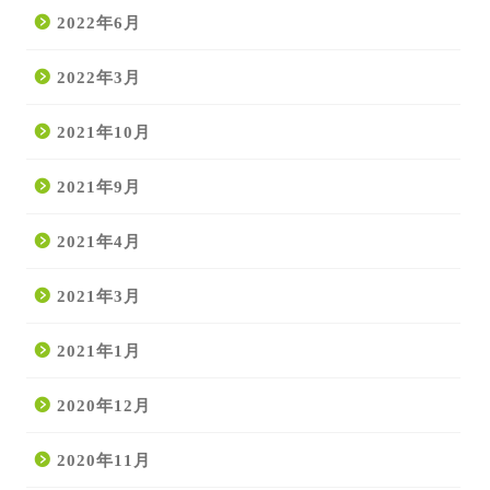
2022年6月
2022年3月
2021年10月
2021年9月
2021年4月
2021年3月
2021年1月
2020年12月
2020年11月