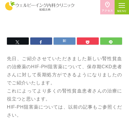
アクセス
先日、ご紹介させていただきました新しい腎性貧血
の治療薬のHIF-PH阻害薬について、保存期CKD患者
さんに対して長期処方ができるようになりましたの
でご紹介いたします。
これによってより多くの腎性貧血患者さんの治療に
役立つと思います。
HIF-PH阻害薬については、以前の記事もご参照くだ
さい。