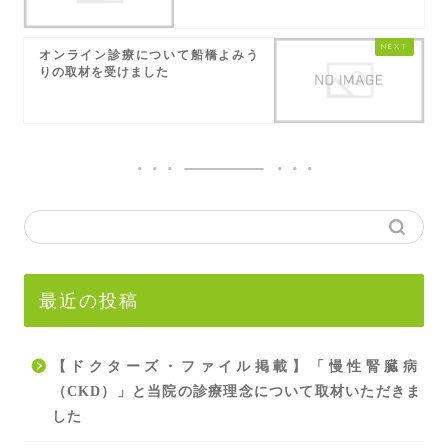
オンライン診療について船橋よみう
りの取材を受けました
最近の投稿
【ドクターズ・ファイル掲載】「慢性腎臓病
（CKD）」と当院の診療理念について取材いただきま
した