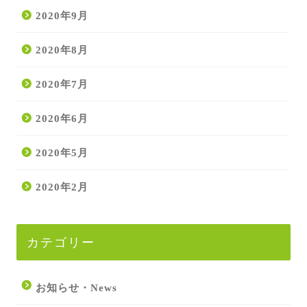
2020年9月
2020年8月
2020年7月
2020年6月
2020年5月
2020年2月
カテゴリー
お知らせ・News