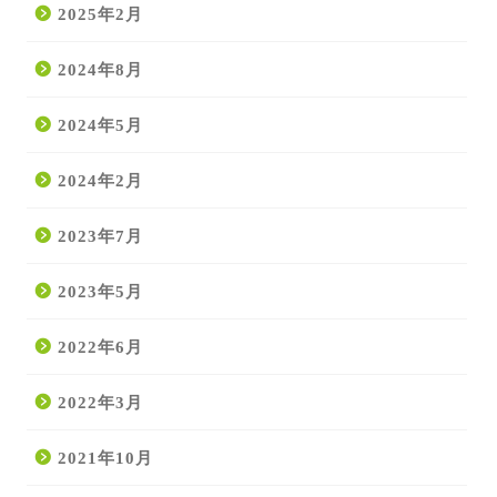
2025年2月
2024年8月
2024年5月
2024年2月
2023年7月
2023年5月
2022年6月
2022年3月
2021年10月