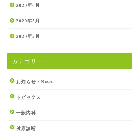
2020年6月
2020年5月
2020年2月
カテゴリー
お知らせ・News
トピックス
一般内科
健康診断