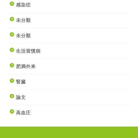
感染症
未分類
未分類
生活習慣病
肥満外来
腎臓
論文
高血圧
プライバシーポリシー
免責事項