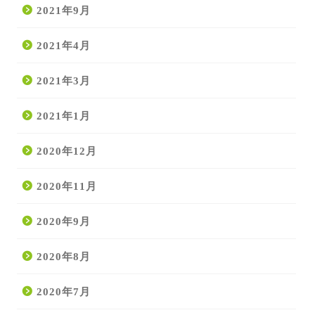
2021年9月
2021年4月
2021年3月
2021年1月
2020年12月
2020年11月
2020年9月
2020年8月
2020年7月