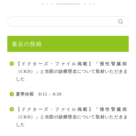
最近の投稿
【ドクターズ・ファイル掲載】「慢性腎臓病
（CKD）」と当院の診療理念について取材いただきま
した
夏季休暇 8/15 – 8/20
【ドクターズ・ファイル掲載】「慢性腎臓病
（CKD）」と当院の診療理念について取材いただきま
した