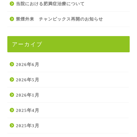
当院における肥満症治療について
禁煙外来 チャンピックス再開のお知らせ
アーカイブ
2026年6月
2026年5月
2026年1月
2025年4月
2025年3月