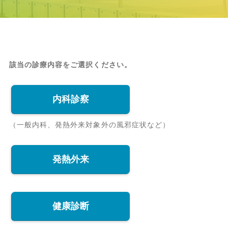
該当の診療内容をご選択ください。
内科診察
（一般内科、発熱外来対象外の風邪症状など）
発熱外来
健康診断