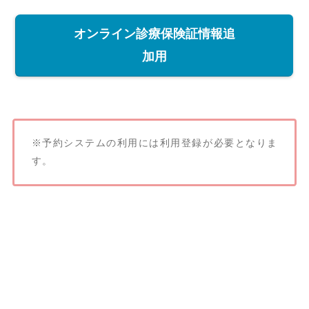
オンライン診療保険証情報追
加用
※予約システムの利用には利用登録が必要となりま
す。